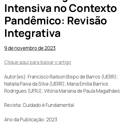
Intensiva no Contexto
Pandêmico: Revisão
Integrativa
9 de novembro de 2023
Clique aqui para baixar o artigo
Autor(es): Francisco Railson Bispo de Barros (UERR);
Natalia Paiva da Silva (UERR); Maria Emília Barrios
Rodrigues (UFRJ); Vitória Mariana de Paula Magalhães
Revista: Cuidado é Fundamental
Ano da Publicação: 2023