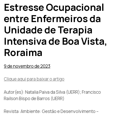
Estresse Ocupacional
entre Enfermeiros da
Unidade de Terapia
Intensiva de Boa Vista,
Roraima
9 de novembro de 2023
Clique aqui para baixar o artigo
Autor(es): Natalia Paiva da Silva (UERR); Francisco
Railson Bispo de Barros (UERR)
Revista: Ambiente: Gestão e Desenvolvimento –