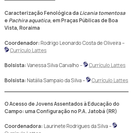
Caracterização Fenológica da
Licania tomentosa
e
Pachira aquatica
, em Praças Públicas de Boa
Vista, Roraima
Coordenador:
Rodrigo Leonardo Costa de Oliveira –
Currículo Lattes
Bolsista:
Vanessa Silva Carvalho –
Currículo Lattes
Bolsista:
Natália Sampaio da Silva –
Currículo Lattes
O Acesso de Jovens Assentados à Educação do
Campo: uma Configuração no P.A. Jatobá (RR)
Coordenadora:
Laurinete Rodrigues da Silva –